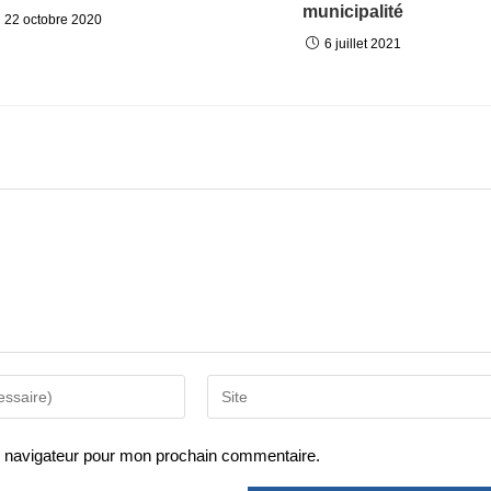
municipalité
22 octobre 2020
6 juillet 2021
e navigateur pour mon prochain commentaire.