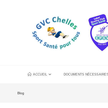
ACCUEIL
DOCUMENTS NÉCESSAIRES 
Blog