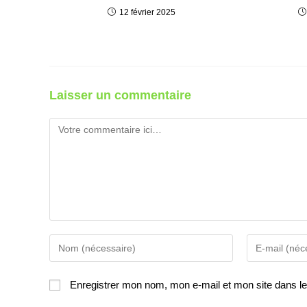
12 février 2025
Laisser un commentaire
Enregistrer mon nom, mon e-mail et mon site dans l