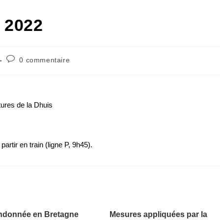
 2022
0 commentaire
ures de la Dhuis
rtir en train (ligne P, 9h45).
ndonnée en Bretagne
Mesures appliquées par la