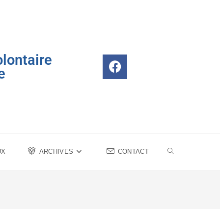
lontaire
e
UX
ARCHIVES
CONTACT