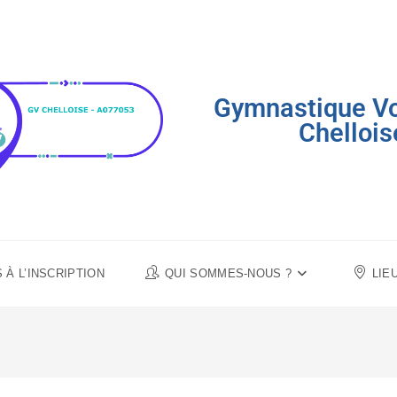
Gymnastique Vo
Chellois
À L’INSCRIPTION
QUI SOMMES-NOUS ?
LIE