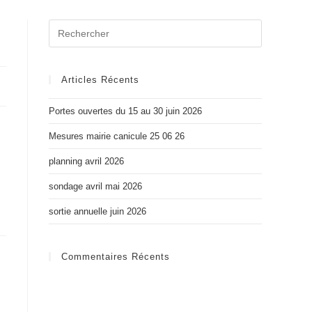
Articles Récents
Portes ouvertes du 15 au 30 juin 2026
Mesures mairie canicule 25 06 26
planning avril 2026
sondage avril mai 2026
sortie annuelle juin 2026
Commentaires Récents